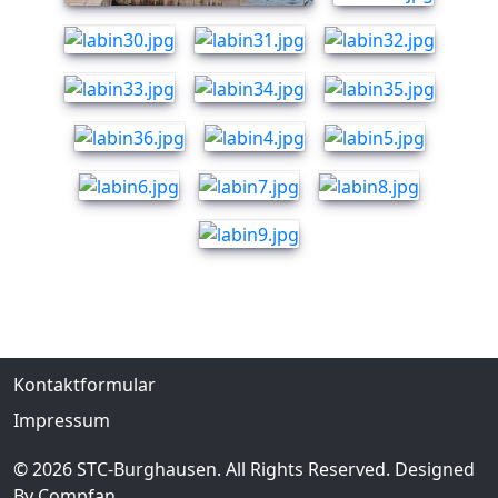
Kontaktformular
Impressum
© 2026 STC-Burghausen. All Rights Reserved. Designed
By Compfan