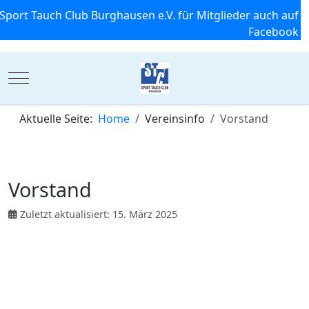
Sport Tauch Club Burghausen e.V. für Mitglieder auch auf
Facebook
Mobile Menu Toggle
Aktuelle Seite:
Home
Vereinsinfo
Vorstand
Vorstand
Zuletzt aktualisiert: 15. März 2025