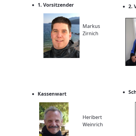
1. Vorsitzender
2. 
Markus
Zirnich
Sch
Kassenwart
Heribert
Weinrich