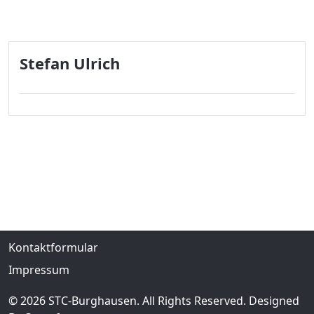
Stefan Ulrich
Kontaktformular
Impressum
© 2026 STC-Burghausen. All Rights Reserved. Designed