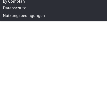
By Compfan
Datenschutz
Nutzungsbedingungen