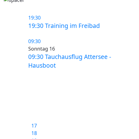
19:30
19:30 Training im Freibad
09:30
Sonntag 16
09:30 Tauchausflug Attersee -
Hausboot
17
18