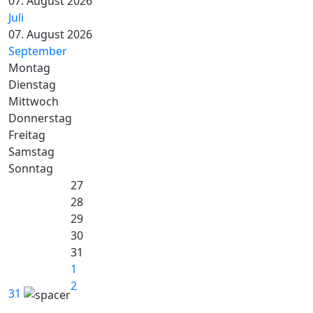
07. August 2026
Juli
07. August 2026
September
Montag
Dienstag
Mittwoch
Donnerstag
Freitag
Samstag
Sonntag
27
28
29
30
31
1
2
31