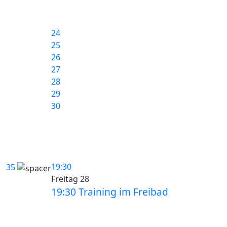
24
25
26
27
28
29
30
19:30
35
Freitag 28
19:30 Training im Freibad