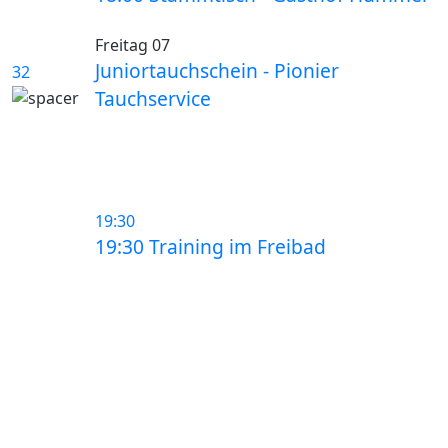
Freitag 07
Juniortauchschein - Pionier
32
Tauchservice
19:30
19:30 Training im Freibad