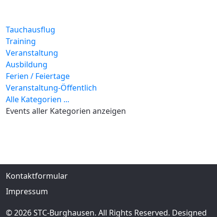
Tauchausflug
Training
Veranstaltung
Ausbildung
Ferien / Feiertage
Veranstaltung-Öffentlich
Alle Kategorien ...
Events aller Kategorien anzeigen
Kontaktformular
Impressum
© 2026 STC-Burghausen. All Rights Reserved. Designed