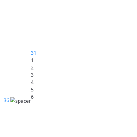
31
1
2
3
4
5
6
36