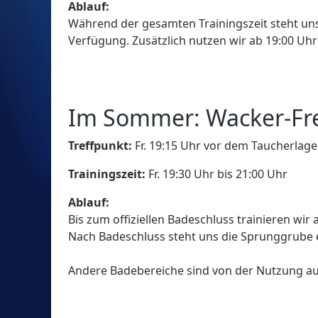
Ablauf:
Während der gesamten Trainingszeit steht u
Verfügung. Zusätzlich nutzen wir ab 19:00 U
Im Sommer: Wacker-Fr
Treffpunkt:
Fr. 19:15 Uhr vor dem Taucherlage
Trainingszeit:
Fr. 19:30 Uhr bis 21:00 Uhr
Ablauf:
Bis zum offiziellen Badeschluss trainieren wi
Nach Badeschluss steht uns die Sprunggrube 
Andere Badebereiche sind von der Nutzung a