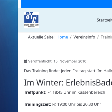
Startsei
Aktuelle Seite:
Home
Vereinsinfo
Train
Veröffentlicht: 15. November 2010
Das Training findet jeden Freitag statt. Im Hal
Im Winter: ErlebnisBad
Treffpunkt:
Fr. 18:45 Uhr im Kassenbereich
Trainingszeit:
Fr. 19:00 Uhr bis 20:30 Uhr