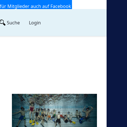
für Mitglieder auch auf Facebook
Suche
Login