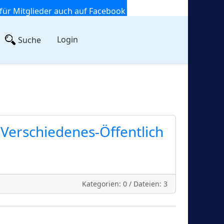
für Mitglieder auch auf Facebook
Login
Suche
Verschiedenes-Öffentlich
Kategorien: 0
/
Dateien: 3