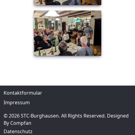
Kontaktformular
Impressum
© 2026 STC-Burghausen. All Rights Reserved. Designed
By Compfan
Datenschutz