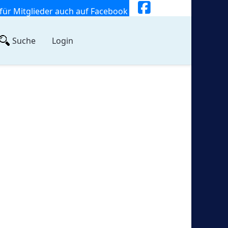
für Mitglieder auch auf Facebook
Suche
Login