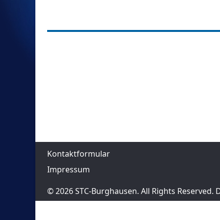
Kontaktformular
Impressum
© 2026 STC-Burghausen. All Rights Reserved.