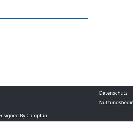
Datenschutz
Nutzungsbedi
 Designed By Compfan