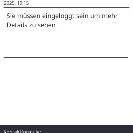
2025, 19:15
Sie müssen eingeloggt sein um mehr
Details zu sehen
Kontaktformular