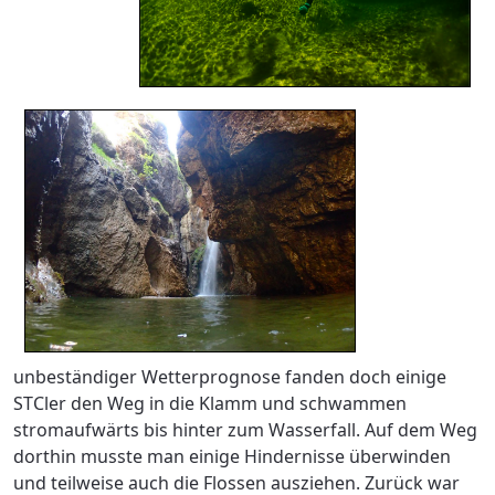
unbeständiger Wetterprognose fanden doch einige
STCler den Weg in die Klamm und schwammen
stromaufwärts bis hinter zum Wasserfall. Auf dem Weg
dorthin musste man einige Hindernisse überwinden
und teilweise auch die Flossen ausziehen. Zurück war