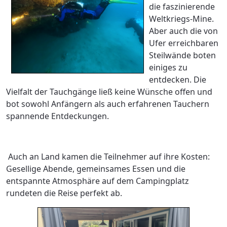
die faszinierende
Weltkriegs-Mine.
Aber auch die von
Ufer erreichbaren
Steilwände boten
einiges zu
entdecken. Die
Vielfalt der Tauchgänge ließ keine Wünsche offen und
bot sowohl Anfängern als auch erfahrenen Tauchern
spannende Entdeckungen.
Auch an Land kamen die Teilnehmer auf ihre Kosten:
Gesellige Abende, gemeinsames Essen und die
entspannte Atmosphäre auf dem Campingplatz
rundeten die Reise perfekt ab.