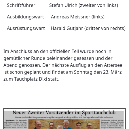
Schriftführer Stefan Ulrich (zweiter von links)
Ausbildungswart Andreas Meissner (links)
Ausrüstungswart Harald Gutjahr (dritter von rechts)
Im Anschluss an den offiziellen Teil wurde noch in
gemütlicher Runde beieinander gesessen und der
Abend genossen. Der nächste Ausflug an den Attersee
ist schon geplant und findet am Sonntag den 23. März
zum Tauchplatz Dixi statt.