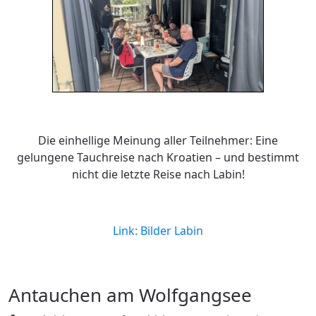
Die einhellige Meinung aller Teilnehmer: Eine
gelungene Tauchreise nach Kroatien – und bestimmt
nicht die letzte Reise nach Labin!
Link: Bilder Labin
Antauchen am Wolfgangsee