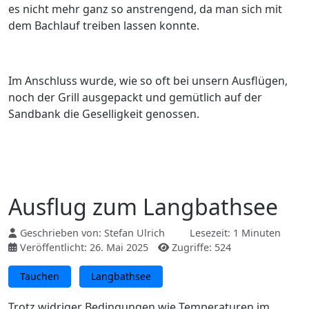
es nicht mehr ganz so anstrengend, da man sich mit
dem Bachlauf treiben lassen konnte.
Im Anschluss wurde, wie so oft bei unsern Ausflügen,
noch der Grill ausgepackt und gemütlich auf der
Sandbank die Geselligkeit genossen.
Ausflug zum Langbathsee
Geschrieben von:
Stefan Ulrich
Lesezeit: 1 Minuten
Veröffentlicht: 26. Mai 2025
Zugriffe: 524
Tauchen
Langbathsee
Trotz widriger Bedingungen wie Temperaturen im