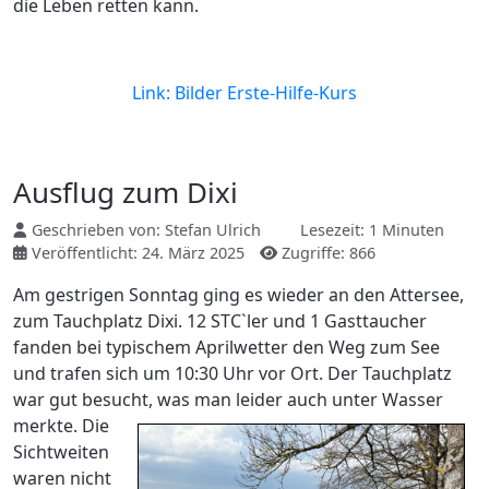
die Leben retten kann.
Link: Bilder Erste-Hilfe-Kurs
Ausflug zum Dixi
Geschrieben von:
Stefan Ulrich
Lesezeit: 1 Minuten
Veröffentlicht: 24. März 2025
Zugriffe: 866
Am gestrigen Sonntag ging es wieder an den Attersee,
zum Tauchplatz Dixi. 12 STC`ler und 1 Gasttaucher
fanden bei typischem Aprilwetter den Weg zum See
und trafen sich um 10:30 Uhr vor Ort. Der Tauchplatz
war gut besucht, was man leider auch unter Wasser
merkte.
Die
Sichtweiten
waren nicht