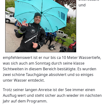
und
empfehlenswert ist er nur bis ca 10 Meter Wassertiefe,
was sich auch am Sonntag durch seine klasse
Sichtweiten in diesem Bereich bestätigte. Es wurden
zwei schöne Tauchgänge absolviert und so einiges
unter Wasser entdeckt.
Trotz seiner langen Anreise ist der See immer einen
Ausflug wert und steht sicher auch wieder im nächsten
Jahr auf dem Programm.