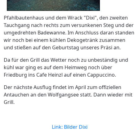
Pfahlbautenhaus und dem Wrack "Dixi", den zweiten
Tauchgang nach rechts zum versunkenen Steg und der
umgedrehten Badewanne. Im Anschluss daran standen
wir noch bei einem kühlen Dekogetränk zusammen
und stießen auf den Geburtstag unseres Präsi an.
Da für den Grill das Wetter noch zu unbeständig und
kühl war ging es auf dem Heimweg noch über
Friedburg ins Cafe Heinzl auf einen Cappuccino.
Der nächste Ausflug findet im April zum offiziellen
Antauchen an den Wolfgangsee statt. Dann wieder mit
Grill.
Link: Bilder Dixi