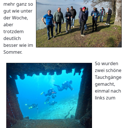
mehr ganz so
gut wie unter
der Woche,
aber
trotzdem
deutlich
besser wie im
Sommer.
So wurden
zwei schöne
Tauchgänge
gemacht,
einmal nach
links zum