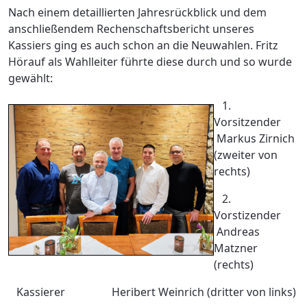
Nach einem detaillierten Jahresrückblick und dem
anschließendem Rechenschaftsbericht unseres
Kassiers ging es auch schon an die Neuwahlen. Fritz
Hörauf als Wahlleiter führte diese durch und so wurde
gewählt:
1.
Vorsitzender
Markus Zirnich
(zweiter von
rechts)
2.
Vorstizender
Andreas
Matzner
(rechts)
Kassierer Heribert Weinrich (dritter von links)