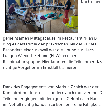
Nach einer
gemeinsamen Mittagspause im Restaurant "Plan B"
ging es gestärkt in den praktischen Teil des Kurses.
Besonders eindrucksvoll war die Übung zur Herz-
Lungen-Wiederbelebung (HLW) an einer
Reanimationspuppe. Hier konnten die Teilnehmer das
richtige Vorgehen im Ernstfall trainieren.
Dank des Engagements von Markus Zirnich war der
Kurs nicht nur lehrreich, sondern auch motivierend. Die
Teilnehmer gingen mit dem guten Gefühl nach Hause,
im Notfall richtig handeln zu können – eine Fähigkeit,