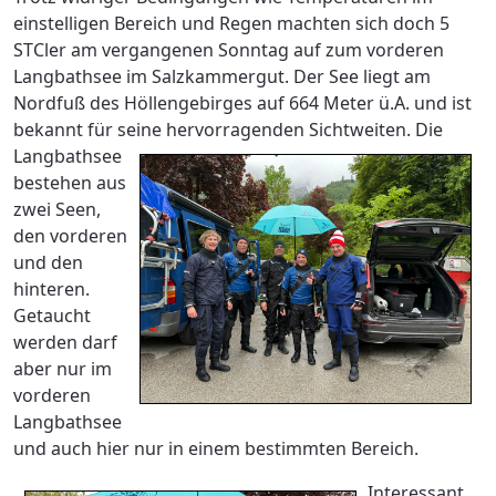
einstelligen Bereich und Regen machten sich doch 5
STCler am vergangenen Sonntag auf zum vorderen
Langbathsee im Salzkammergut. Der See liegt am
Nordfuß des Höllengebirges auf 664 Meter ü.A. und ist
bekannt für seine hervorragenden Sichtweiten.
Die
Langbathsee
bestehen aus
zwei Seen,
den vorderen
und den
hinteren.
Getaucht
werden darf
aber nur im
vorderen
Langbathsee
und auch hier nur in einem bestimmten Bereich.
Interessant