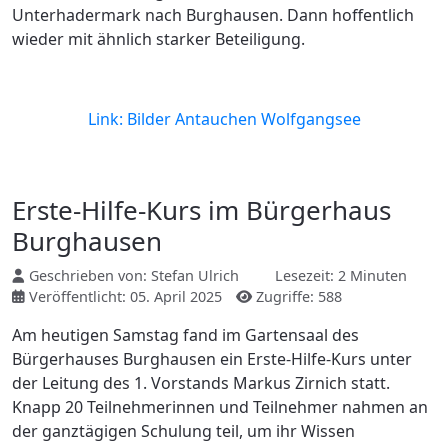
Unterhadermark nach Burghausen. Dann hoffentlich
wieder mit ähnlich starker Beteiligung.
Link: Bilder Antauchen Wolfgangsee
Erste-Hilfe-Kurs im Bürgerhaus
Burghausen
Geschrieben von:
Stefan Ulrich
Lesezeit: 2 Minuten
Veröffentlicht: 05. April 2025
Zugriffe: 588
Am heutigen Samstag fand im Gartensaal des
Bürgerhauses Burghausen ein Erste-Hilfe-Kurs unter
der Leitung des 1. Vorstands Markus Zirnich statt.
Knapp 20 Teilnehmerinnen und Teilnehmer nahmen an
der ganztägigen Schulung teil, um ihr Wissen