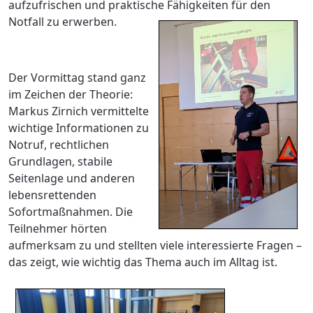
aufzufrischen und praktische Fähigkeiten für den
Notfall zu erwerben.
Der Vormittag stand ganz
im Zeichen der Theorie:
Markus Zirnich vermittelte
wichtige Informationen zu
Notruf, rechtlichen
Grundlagen, stabile
Seitenlage und anderen
lebensrettenden
Sofortmaßnahmen. Die
Teilnehmer hörten
aufmerksam zu und stellten viele interessierte Fragen –
das zeigt, wie wichtig das Thema auch im Alltag ist.