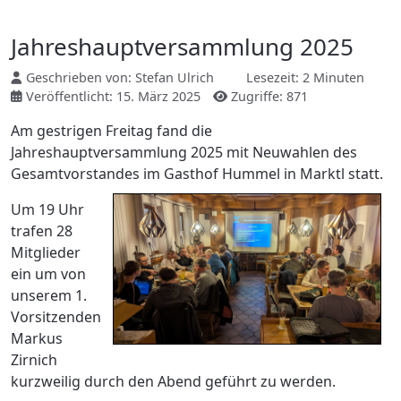
Jahreshauptversammlung 2025
Geschrieben von:
Stefan Ulrich
Lesezeit: 2 Minuten
Veröffentlicht: 15. März 2025
Zugriffe: 871
Am gestrigen Freitag fand die
Jahreshauptversammlung 2025 mit Neuwahlen des
Gesamtvorstandes im Gasthof Hummel in Marktl statt.
Um 19 Uhr
trafen 28
Mitglieder
ein um von
unserem 1.
Vorsitzenden
Markus
Zirnich
kurzweilig durch den Abend geführt zu werden.