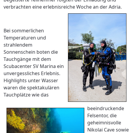
verbrachten eine erlebnisreiche Woche an der Adria.
Bei sommerlichen
Temperaturen und
strahlendem
Sonnenschein boten die
Tauchgänge mit dem
Scubacenter SV Marina ein
unvergessliches Erlebnis.
Highlights unter Wasser
waren die spektakulären
Tauchplätze wie das
beeindruckende
Felsentor, die
geheimnisvolle
Nikolai Cave sowie