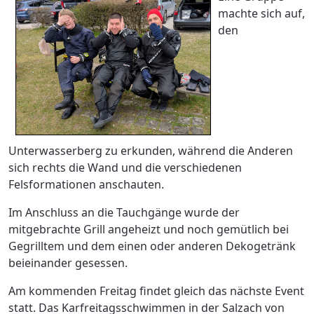
machte sich auf,
den
Unterwasserberg zu erkunden, während die Anderen
sich rechts die Wand und die verschiedenen
Felsformationen anschauten.
Im Anschluss an die Tauchgänge wurde der
mitgebrachte Grill angeheizt und noch gemütlich bei
Gegrilltem und dem einen oder anderen Dekogetränk
beieinander gesessen.
Am kommenden Freitag findet gleich das nächste Event
statt. Das Karfreitagsschwimmen in der Salzach von