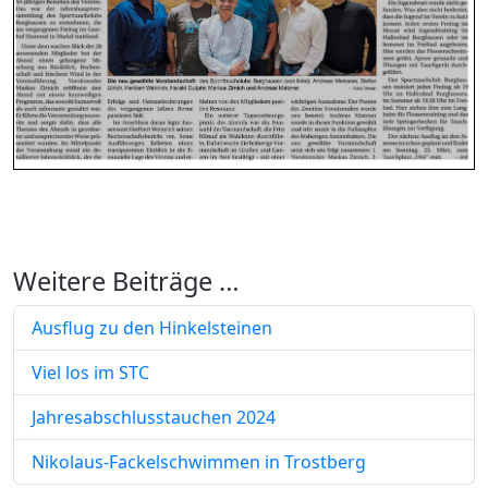
Weitere Beiträge …
Ausflug zu den Hinkelsteinen
Viel los im STC
Jahresabschlusstauchen 2024
Nikolaus-Fackelschwimmen in Trostberg