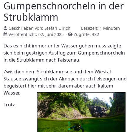
Gumpenschnorcheln in der
Strubklamm
Geschrieben von:
Stefan Ulrich
Lesezeit: 1 Minuten
Veröffentlicht: 02. Juni 2025
Zugriffe: 482
Das es nicht immer unter Wasser gehen muss zeigte
sich beim gestrigen Ausflug zum Gumpenschnorcheln
in die Strubklamm nach Faistenau.
Zwischen dem Strubklammsee und dem Wiestal-
Stausee zwängt sich der Almbach durch Felsengen und
begeistert hier mit sehr klarem aber auch kaltem
Wasser.
Trotz