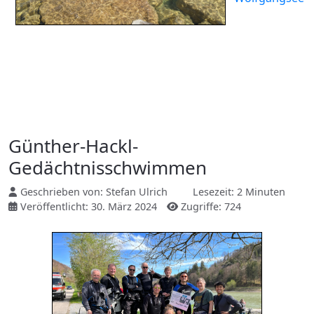
Günther-Hackl-
Gedächtnisschwimmen
Geschrieben von:
Stefan Ulrich
Lesezeit: 2 Minuten
Veröffentlicht: 30. März 2024
Zugriffe: 724