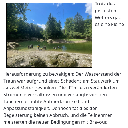
Trotz des
perfekten
Wetters gab
es eine kleine
Herausforderung zu bewältigen: Der Wasserstand der
Traun war aufgrund eines Schadens am Stauwerk um
ca zwei Meter gesunken. Dies führte zu veränderten
Strömungsverhältnissen und verlangte von den
Tauchern erhöhte Aufmerksamkeit und
Anpassungsfähigkeit. Dennoch tat dies der
Begeisterung keinen Abbruch, und die Teilnehmer
meisterten die neuen Bedingungen mit Bravour.