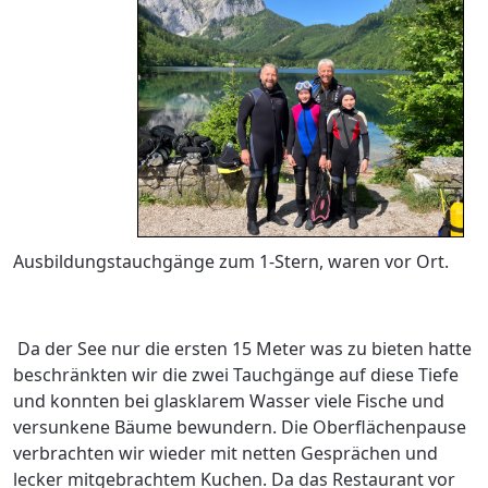
Ausbildungstauchgänge zum 1-Stern, waren vor Ort.
Da der See nur die ersten 15 Meter was zu bieten hatte
beschränkten wir die zwei Tauchgänge auf diese Tiefe
und konnten bei glasklarem Wasser viele Fische und
versunkene Bäume bewundern. Die Oberflächenpause
verbrachten wir wieder mit netten Gesprächen und
lecker mitgebrachtem Kuchen. Da das Restaurant vor