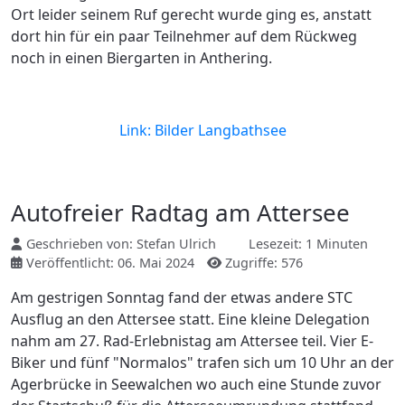
Ort leider seinem Ruf gerecht wurde ging es, anstatt
dort hin für ein paar Teilnehmer auf dem Rückweg
noch in einen Biergarten in Anthering.
Link: Bilder Langbathsee
Autofreier Radtag am Attersee
Geschrieben von:
Stefan Ulrich
Lesezeit: 1 Minuten
Veröffentlicht: 06. Mai 2024
Zugriffe: 576
Am gestrigen Sonntag fand der etwas andere STC
Ausflug an den Attersee statt. Eine kleine Delegation
nahm am 27. Rad-Erlebnistag am Attersee teil. Vier E-
Biker und fünf "Normalos" trafen sich um 10 Uhr an der
Agerbrücke in Seewalchen wo auch eine Stunde zuvor