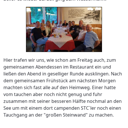
Hier trafen wir uns, wie schon am Freitag auch, zum
gemeinsamen Abendessen im Restaurant ein und
ließen den Abend in geselliger Runde ausklingen. Nach
dem gemeinsamen Frühstück am nächsten Morgen
machten sich fast alle auf den Heimweg. Einer hatte
vom tauchen aber noch nicht genug und fuhr
zusammen mit seiner besseren Hälfte nochmal an den
See um mit einem dort campenden STC`ler noch einen
Tauchgang an der "großen Steinwand" zu machen.