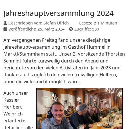
Jahreshauptversammlung 2024
Geschrieben von:
Stefan Ulrich
Lesezeit: 1 Minuten
Veröffentlicht: 25. März 2024
Zugriffe: 530
Am vergangenen Freitag fand unsere diesjährige
Jahreshauptversammlung im Gasthof Hummel in
Marktl/Stammham statt. Unser 2. Vorsitzende Thorsten
Schmidt führte kurzweilig durch den Abend und
berichtete von den vielen Aktivitäten im Jahr 2023 und
dankte auch zugleich den vielen freiwilligen Helfern,
ohne die vieles nicht möglich wäre.
Auch unser
Kassier
Heribert
Weinrich
erläuterte
detailliert alle