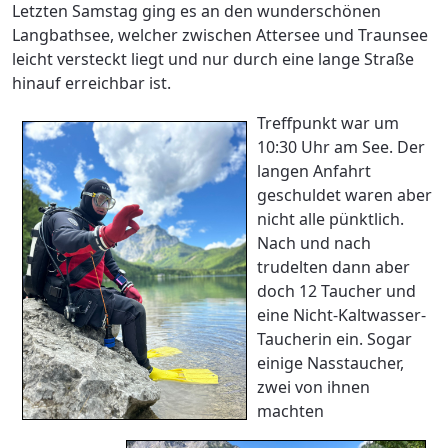
Letzten Samstag ging es an den wunderschönen
Langbathsee, welcher zwischen Attersee und Traunsee
leicht versteckt liegt und nur durch eine lange Straße
hinauf erreichbar ist.
Treffpunkt war um
10:30 Uhr am See. Der
langen Anfahrt
geschuldet waren aber
nicht alle pünktlich.
Nach und nach
trudelten dann aber
doch 12 Taucher und
eine Nicht-Kaltwasser-
Taucherin ein.
Sogar
einige Nasstaucher,
zwei von ihnen
machten