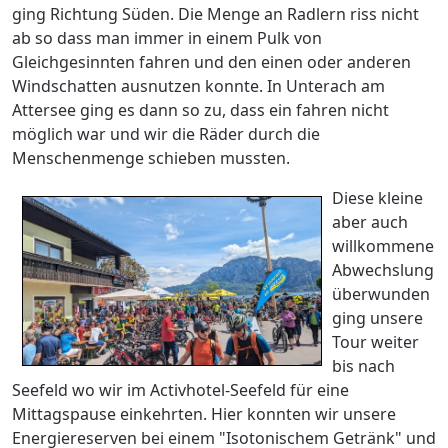
ging Richtung Süden. Die Menge an Radlern riss nicht
ab so dass man immer in einem Pulk von
Gleichgesinnten fahren und den einen oder anderen
Windschatten ausnutzen konnte. In Unterach am
Attersee ging es dann so zu, dass ein fahren nicht
möglich war und wir die Räder durch die
Menschenmenge schieben mussten.
Diese kleine
aber auch
willkommene
Abwechslung
überwunden
ging unsere
Tour weiter
bis nach
Seefeld wo wir im Activhotel-Seefeld für eine
Mittagspause einkehrten. Hier konnten wir unsere
Energiereserven bei einem "Isotonischem Getränk" und