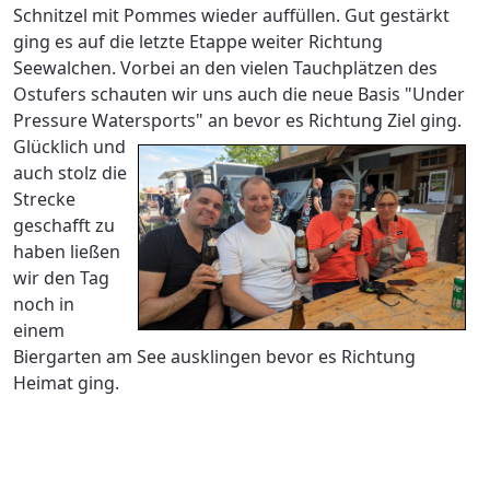
Schnitzel mit Pommes wieder auffüllen. Gut gestärkt
ging es auf die letzte Etappe weiter Richtung
Seewalchen. Vorbei an den vielen Tauchplätzen des
Ostufers schauten wir uns auch die neue Basis "Under
Pressure Watersports" an bevor es Richtung Ziel ging.
Glücklich und
auch stolz die
Strecke
geschafft zu
haben ließen
wir den Tag
noch in
einem
Biergarten am See ausklingen bevor es Richtung
Heimat ging.