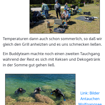
Temperaturen dann auch schon sommerlich, so daß wir
gleich den Grill anheizten und es uns schmecken ließen.
Ein Buddyteam machte noch einen zweiten Tauchgang
während der Rest es sich mit Keksen und Dekogetränk
in der Somme gut gehen ließ.
Link: Bilder
Antauchen
Wolfgangsee