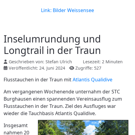
Link: Bilder Weissensee
Inselumrundung und
Longtrail in der Traun
Geschrieben von:
Stefan Ulrich
Lesezeit: 2 Minuten
Veröffentlicht: 24. Juni 2024
Zugriffe: 527
Flusstauchen in der Traun mit
Atlantis Qualidive
Am vergangenen Wochenende unternahm der STC
Burghausen einen spannenden Vereinsausflug zum
Flusstauchen in der Traun. Ziel des Ausfluges war
wieder die Tauchbasis Atlantis Qualidive.
Insgesamt
nahmen 20