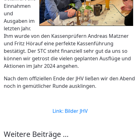
Einnahmen
und
Ausgaben im
letzten Jahr.
Ihm wurde von den Kassenprüfern Andreas Matzner
und Fritz Hörauf eine perfekte Kassenführung
bestätigt. Der STC steht finanziell sehr gut da uns so
können wir getrost die vielen geplanten Ausflüge und
Aktionen im Jahr 2024 angehen.
Nach dem offiziellen Ende der JHV ließen wir den Abend
noch in gemütlicher Runde ausklingen.
Link: Bilder JHV
Weitere Beiträge …