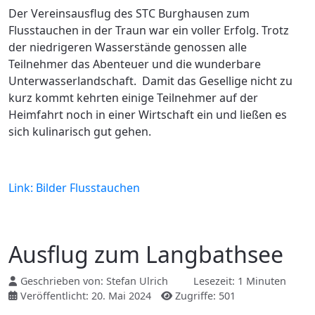
Der Vereinsausflug des STC Burghausen zum
Flusstauchen in der Traun war ein voller Erfolg. Trotz
der niedrigeren Wasserstände genossen alle
Teilnehmer das Abenteuer und die wunderbare
Unterwasserlandschaft. Damit das Gesellige nicht zu
kurz kommt kehrten einige Teilnehmer auf der
Heimfahrt noch in einer Wirtschaft ein und ließen es
sich kulinarisch gut gehen.
Link: Bilder Flusstauchen
Ausflug zum Langbathsee
Geschrieben von:
Stefan Ulrich
Lesezeit: 1 Minuten
Veröffentlicht: 20. Mai 2024
Zugriffe: 501