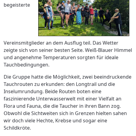
begeisterte
Vereinsmitglieder an dem Ausflug teil. Das Wetter
zeigte sich von seiner besten Seite. Weiß-Blauer Himmel
und angenehme Temperaturen sorgten für ideale
Tauchbedingungen.
Die Gruppe hatte die Möglichkeit, zwei beeindruckende
Tauchrouten zu erkunden: den Longtrail und die
Inselumrundung. Beide Routen boten eine
faszinierende Unterwasserwelt mit einer Vielfalt an
Flora und Fauna, die die Taucher in ihren Bann zog.
Obwohl die Sichtweiten sich in Grenzen hielten sahen
wir doch viele Hechte, Krebse und sogar eine
Schildkröte.