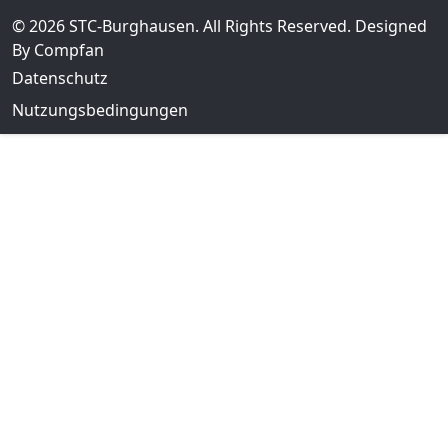
© 2026 STC-Burghausen. All Rights Reserved. Designed
By Compfan
Datenschutz
Nutzungsbedingungen